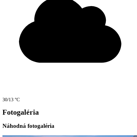
30/13 °C
Fotogaléria
Náhodná fotogaléria