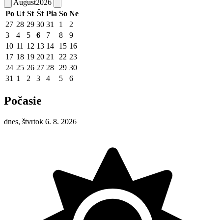
August
2026
Po
Ut
St
Št
Pia
So
Ne
27
28
29
30
31
1
2
3
4
5
6
7
8
9
10
11
12
13
14
15
16
17
18
19
20
21
22
23
24
25
26
27
28
29
30
31
1
2
3
4
5
6
Počasie
dnes, štvrtok 6. 8. 2026