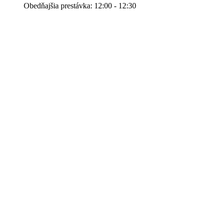
Obedňajšia prestávka: 12:00 - 12:30