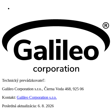
Technický prevádzkovateľ:
Galileo Corporation s.r.o., Čierna Voda 468, 925 06
Kontakt:
Galileo Corporation s.r.o.
Posledná aktualizácia: 6. 8. 2026