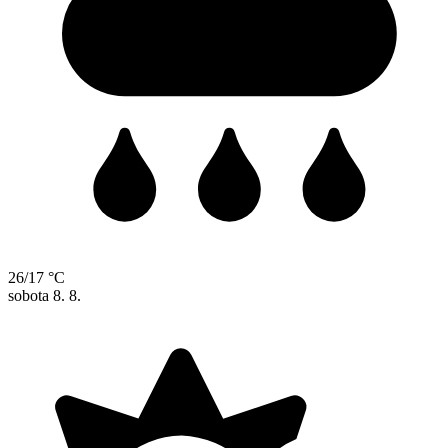
26/17 °C
sobota
8. 8.