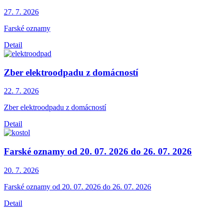
27. 7.
2026
Farské oznamy
Detail
Zber elektroodpadu z domácností
22. 7.
2026
Zber elektroodpadu z domácností
Detail
Farské oznamy od 20. 07. 2026 do 26. 07. 2026
20. 7.
2026
Farské oznamy od 20. 07. 2026 do 26. 07. 2026
Detail