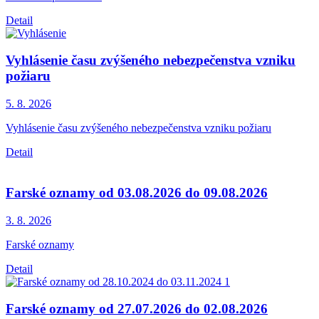
Detail
Vyhlásenie času zvýšeného nebezpečenstva vzniku
požiaru
5. 8.
2026
Vyhlásenie času zvýšeného nebezpečenstva vzniku požiaru
Detail
Farské oznamy od 03.08.2026 do 09.08.2026
3. 8.
2026
Farské oznamy
Detail
Farské oznamy od 27.07.2026 do 02.08.2026