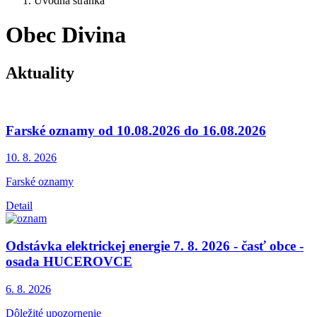
Úvodná stránka
Obec Divina
Aktuality
Farské oznamy od 10.08.2026 do 16.08.2026
10. 8.
2026
Farské oznamy
Detail
Odstávka elektrickej energie 7. 8. 2026 - časť obce -
osada HUCEROVCE
6. 8.
2026
Dôležité upozornenie