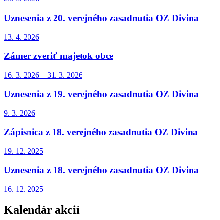
Uznesenia z 20. verejného zasadnutia OZ Divina
13. 4.
2026
Zámer zveriť majetok obce
16. 3.
2026
–
31. 3.
2026
Uznesenia z 19. verejného zasadnutia OZ Divina
9. 3.
2026
Zápisnica z 18. verejného zasadnutia OZ Divina
19. 12.
2025
Uznesenia z 18. verejného zasadnutia OZ Divina
16. 12.
2025
Kalendár akcií