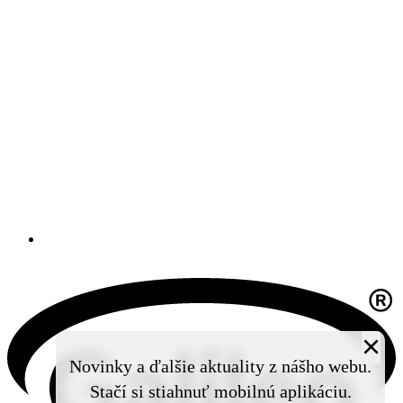
×
Novinky a ďalšie aktuality z nášho webu.
Stačí si stiahnuť mobilnú aplikáciu.