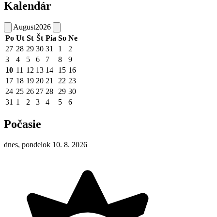
Kalendár
August
2026
Po
Ut
St
Št
Pia
So
Ne
27
28
29
30
31
1
2
3
4
5
6
7
8
9
10
11
12
13
14
15
16
17
18
19
20
21
22
23
24
25
26
27
28
29
30
31
1
2
3
4
5
6
Počasie
dnes, pondelok 10. 8. 2026