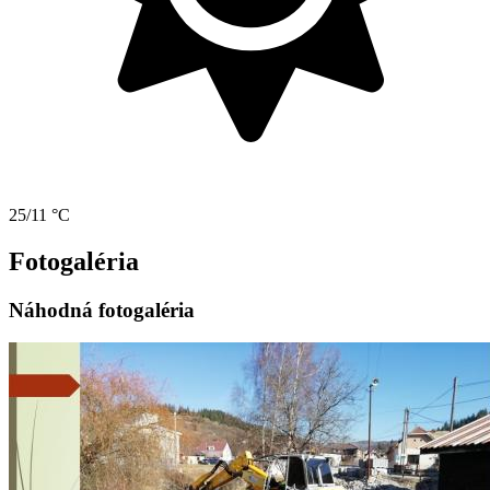
25/11 °C
Fotogaléria
Náhodná fotogaléria