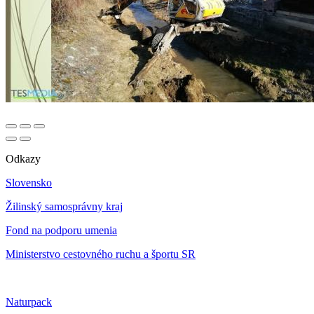
Odkazy
Slovensko
Žilinský samosprávny kraj
Fond na podporu umenia
Ministerstvo cestovného ruchu a športu SR
Naturpack