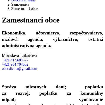
Úvodná stránka
Samospráva
Zamestnanci obce
Zamestnanci obce
Ekonomika, účtovníctvo, rozpočtovníctvo,
mzdová agenda, výkazníctvo, ostatná
administratívna agenda.
Miroslava Lukáčová
+421 41 5684577
+421 904 704002
obecdivina@gmail.com
_______________________________________________________
Správa miestnych daní; poplatku
za rozvoj; poplatku za komunálny
odpad; vyúčtovanie