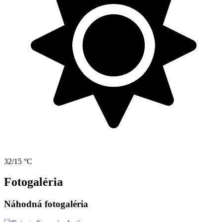
32/15 °C
Fotogaléria
Náhodná fotogaléria