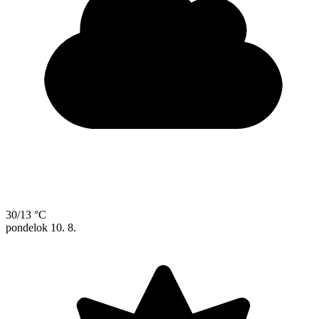
30/13 °C
pondelok
10. 8.