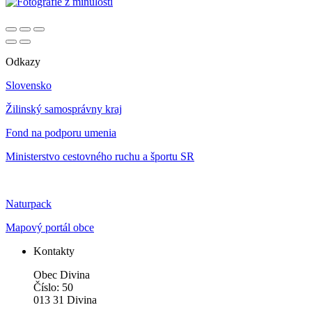
Odkazy
Slovensko
Žilinský samosprávny kraj
Fond na podporu umenia
Ministerstvo cestovného ruchu a športu SR
Naturpack
Mapový portál obce
Kontakty
Obec Divina
Číslo: 50
013 31 Divina