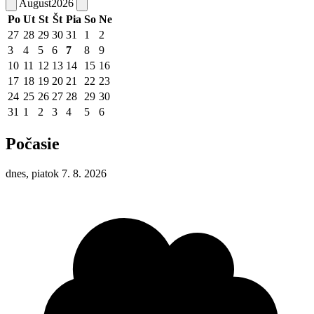
August
2026
Po
Ut
St
Št
Pia
So
Ne
27
28
29
30
31
1
2
3
4
5
6
7
8
9
10
11
12
13
14
15
16
17
18
19
20
21
22
23
24
25
26
27
28
29
30
31
1
2
3
4
5
6
Počasie
dnes, piatok 7. 8. 2026