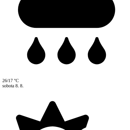
26/17 °C
sobota
8. 8.