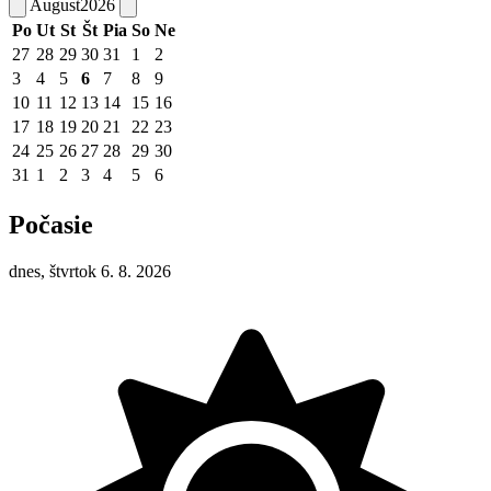
August
2026
Po
Ut
St
Št
Pia
So
Ne
27
28
29
30
31
1
2
3
4
5
6
7
8
9
10
11
12
13
14
15
16
17
18
19
20
21
22
23
24
25
26
27
28
29
30
31
1
2
3
4
5
6
Počasie
dnes, štvrtok 6. 8. 2026