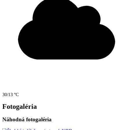
30/13 °C
Fotogaléria
Náhodná fotogaléria