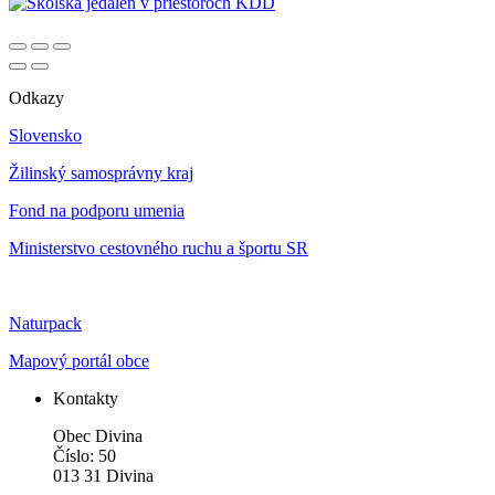
Odkazy
Slovensko
Žilinský samosprávny kraj
Fond na podporu umenia
Ministerstvo cestovného ruchu a športu SR
Naturpack
Mapový portál obce
Kontakty
Obec Divina
Číslo: 50
013 31 Divina