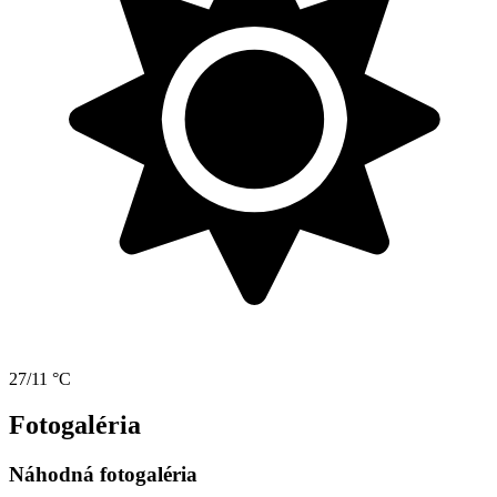
27/11 °C
Fotogaléria
Náhodná fotogaléria