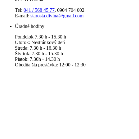
Tel:
041 / 568 45 77
, 0904 704 002
E-mail:
starosta.divina@gmail.com
Úradné hodiny
Pondelok 7.30 h - 15.30 h
Utorok: Nestránkový deň
Streda: 7.30 h - 16.30 h
Štvrtok: 7.30 h - 15.30 h
Piatok: 7.30h - 14.30 h
Obedňajšia prestávka: 12:00 - 12:30