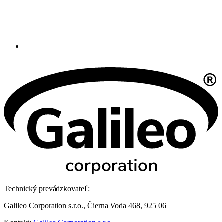
Technický prevádzkovateľ:
Galileo Corporation s.r.o., Čierna Voda 468, 925 06