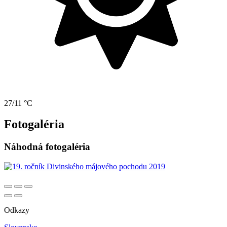
27/11 °C
Fotogaléria
Náhodná fotogaléria
Odkazy