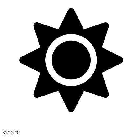
32/15 °C