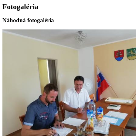
Fotogaléria
Náhodná fotogaléria