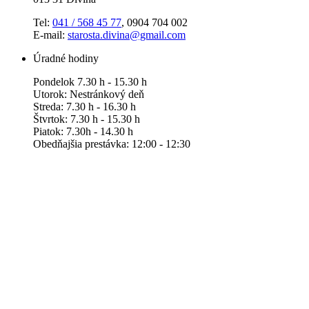
Tel:
041 / 568 45 77
, 0904 704 002
E-mail:
starosta.divina@gmail.com
Úradné hodiny
Pondelok 7.30 h - 15.30 h
Utorok: Nestránkový deň
Streda: 7.30 h - 16.30 h
Štvrtok: 7.30 h - 15.30 h
Piatok: 7.30h - 14.30 h
Obedňajšia prestávka: 12:00 - 12:30