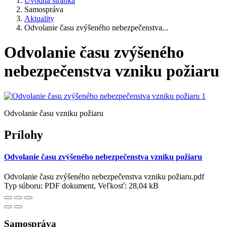
Úvodná stránka
Samospráva
Aktuality
Odvolanie času zvýšeného nebezpečenstva...
Odvolanie času zvýšeného
nebezpečenstva vzniku požiaru
Odvolanie času vzniku požiaru
Prílohy
Odvolanie času zvýšeného nebezpečenstva vzniku požiaru
Odvolanie času zvýšeného nebezpečenstva vzniku požiaru.pdf
Typ súboru: PDF dokument, Veľkosť: 28,04 kB
Samospráva