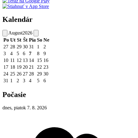
Kalendár
August
2026
Po
Ut
St
Št
Pia
So
Ne
27
28
29
30
31
1
2
3
4
5
6
7
8
9
10
11
12
13
14
15
16
17
18
19
20
21
22
23
24
25
26
27
28
29
30
31
1
2
3
4
5
6
Počasie
dnes, piatok 7. 8. 2026