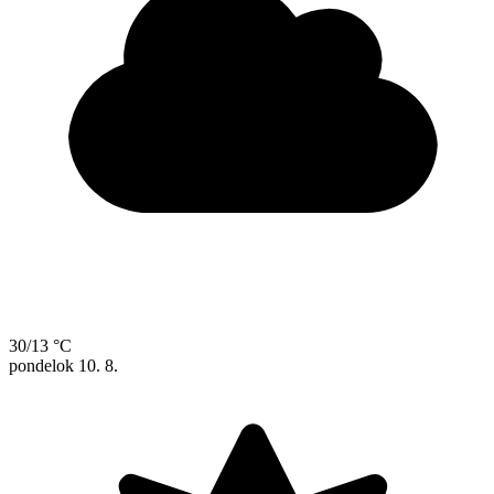
30/13 °C
pondelok
10. 8.