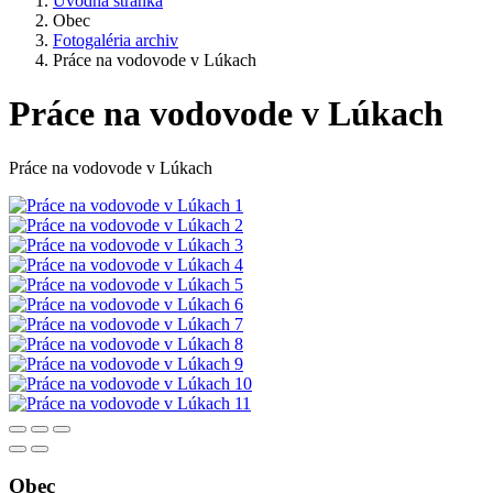
Úvodná stránka
Obec
Fotogaléria archiv
Práce na vodovode v Lúkach
Práce na vodovode v Lúkach
Práce na vodovode v Lúkach
Obec