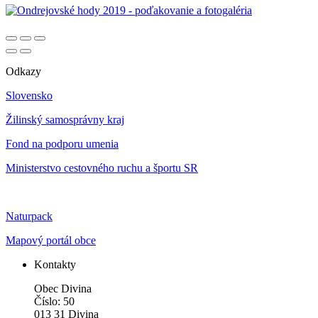
Odkazy
Slovensko
Žilinský samosprávny kraj
Fond na podporu umenia
Ministerstvo cestovného ruchu a športu SR
Naturpack
Mapový portál obce
Kontakty
Obec Divina
Číslo: 50
013 31 Divina