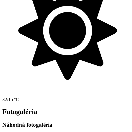
32/15 °C
Fotogaléria
Náhodná fotogaléria