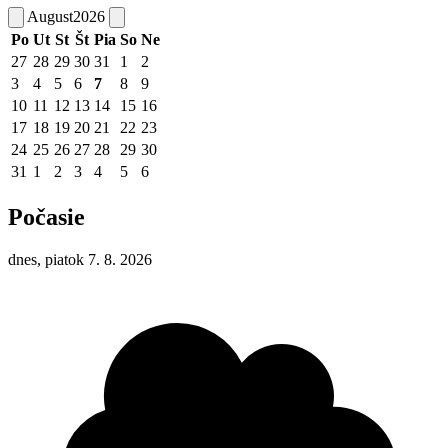
August
2026
Po
Ut
St
Št
Pia
So
Ne
27
28
29
30
31
1
2
3
4
5
6
7
8
9
10
11
12
13
14
15
16
17
18
19
20
21
22
23
24
25
26
27
28
29
30
31
1
2
3
4
5
6
Počasie
dnes, piatok 7. 8. 2026