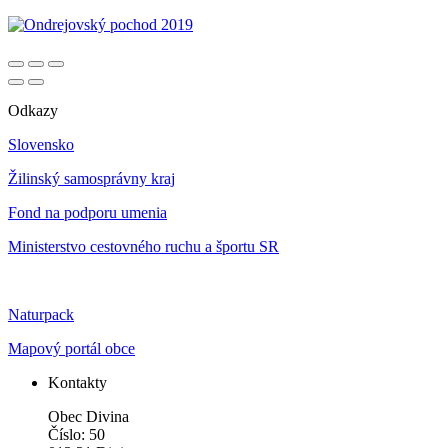
Odkazy
Slovensko
Žilinský samosprávny kraj
Fond na podporu umenia
Ministerstvo cestovného ruchu a športu SR
Naturpack
Mapový portál obce
Kontakty
Obec Divina
Číslo: 50