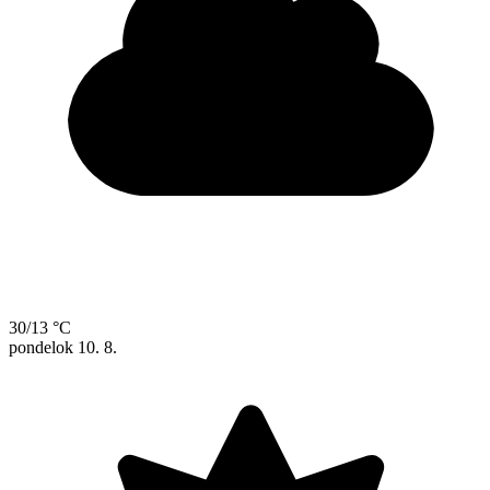
30/13 °C
pondelok
10. 8.