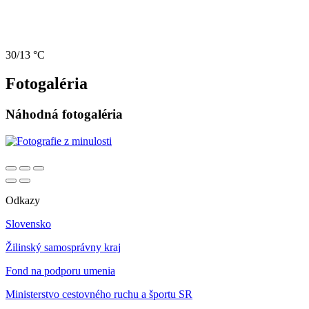
30/13 °C
Fotogaléria
Náhodná fotogaléria
Odkazy
Slovensko
Žilinský samosprávny kraj
Fond na podporu umenia
Ministerstvo cestovného ruchu a športu SR