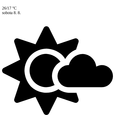
26/17 °C
sobota
8. 8.