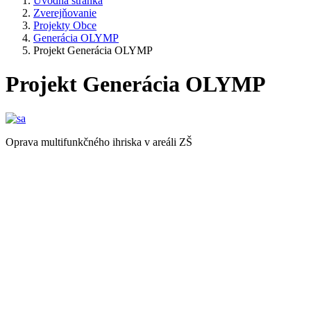
Úvodná stránka
Zverejňovanie
Projekty Obce
Generácia OLYMP
Projekt Generácia OLYMP
Projekt Generácia OLYMP
Oprava multifunkčného ihriska v areáli ZŠ