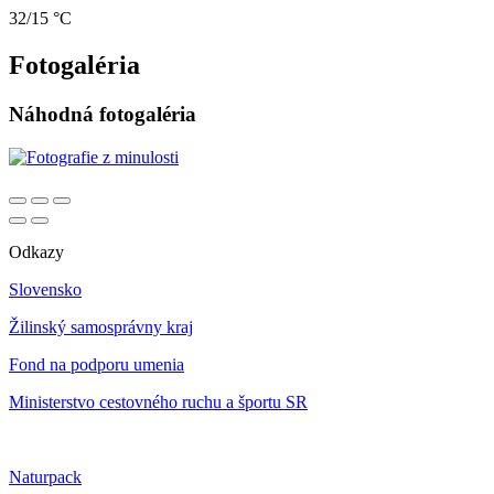
32/15 °C
Fotogaléria
Náhodná fotogaléria
Odkazy
Slovensko
Žilinský samosprávny kraj
Fond na podporu umenia
Ministerstvo cestovného ruchu a športu SR
Naturpack