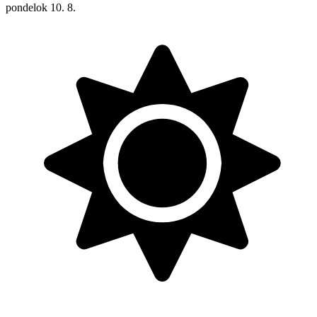
pondelok
10. 8.