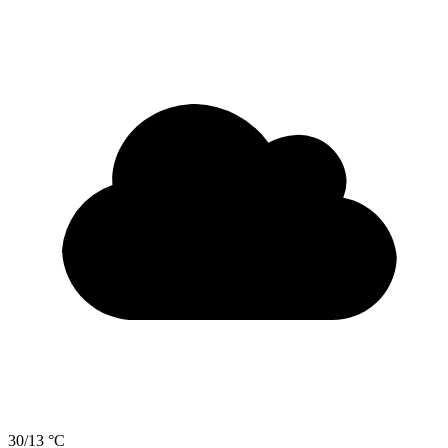
30/13 °C