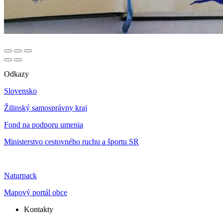
Odkazy
Slovensko
Žilinský samosprávny kraj
Fond na podporu umenia
Ministerstvo cestovného ruchu a športu SR
Naturpack
Mapový portál obce
Kontakty