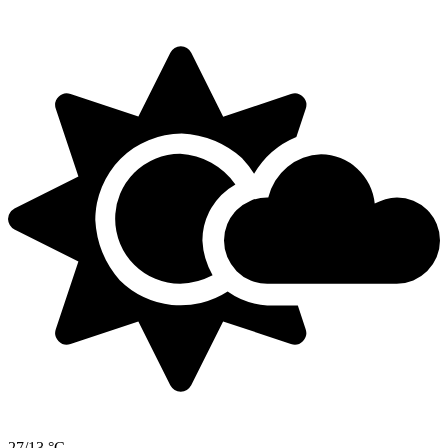
27/13 °C