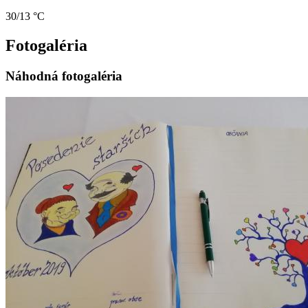
30/13 °C
Fotogaléria
Náhodná fotogaléria