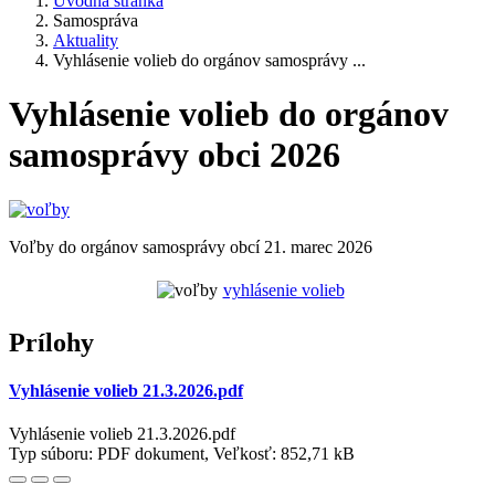
Úvodná stránka
Samospráva
Aktuality
Vyhlásenie volieb do orgánov samosprávy ...
Vyhlásenie volieb do orgánov
samosprávy obci 2026
Voľby do orgánov samosprávy obcí 21. marec 2026
vyhlásenie volieb
Prílohy
Vyhlásenie volieb 21.3.2026.pdf
Vyhlásenie volieb 21.3.2026.pdf
Typ súboru: PDF dokument, Veľkosť: 852,71 kB