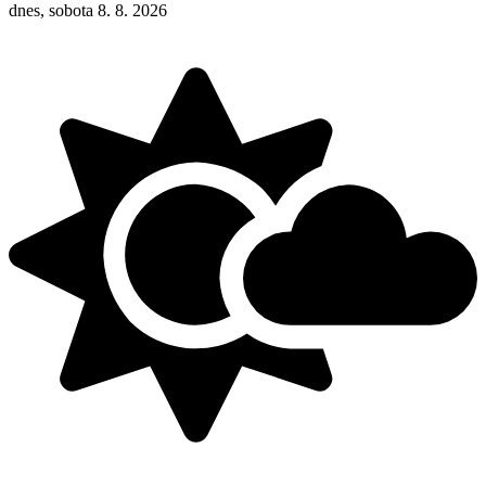
dnes, sobota 8. 8. 2026