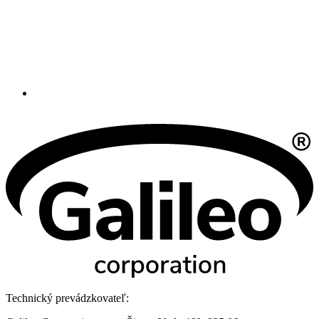
Technický prevádzkovateľ: