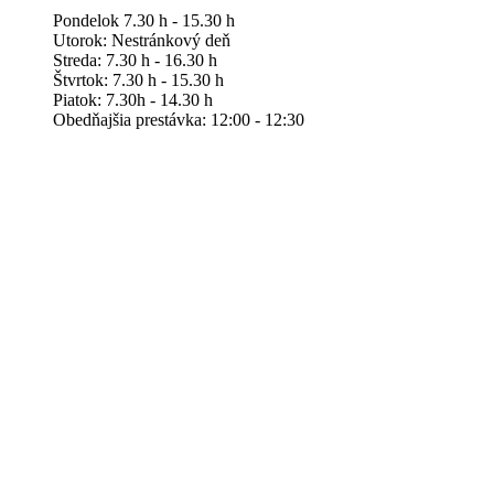
Pondelok 7.30 h - 15.30 h
Utorok: Nestránkový deň
Streda: 7.30 h - 16.30 h
Štvrtok: 7.30 h - 15.30 h
Piatok: 7.30h - 14.30 h
Obedňajšia prestávka: 12:00 - 12:30