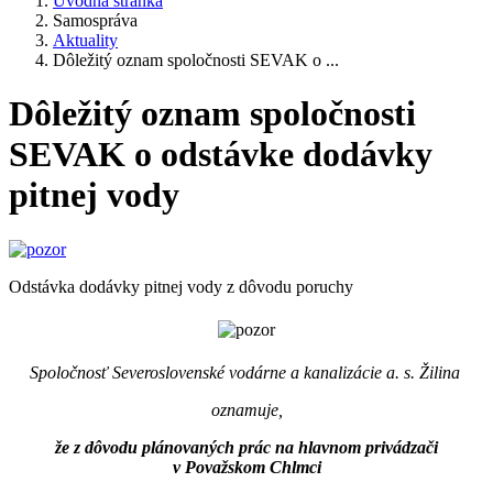
Úvodná stránka
Samospráva
Aktuality
Dôležitý oznam spoločnosti SEVAK o ...
Dôležitý oznam spoločnosti
SEVAK o odstávke dodávky
pitnej vody
Odstávka dodávky pitnej vody z dôvodu poruchy
Spoločnosť Severoslovenské vodárne a kanalizácie a. s. Žilina
oznamuje,
že z dôvodu plánovaných prác na hlavnom privádzači
v Považskom Chlmci