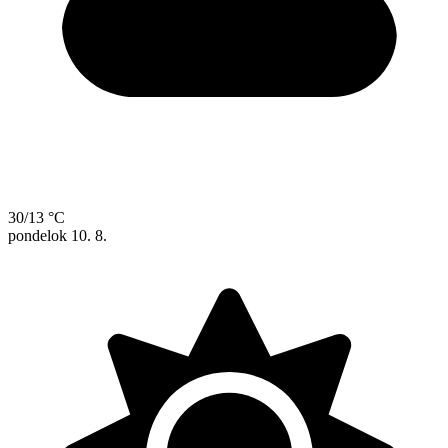
30/13 °C
pondelok
10. 8.