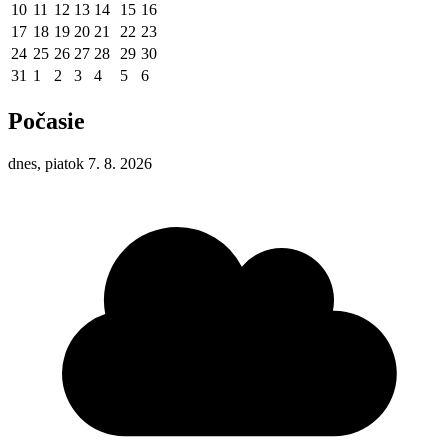
10
11
12
13
14
15
16
17
18
19
20
21
22
23
24
25
26
27
28
29
30
31
1
2
3
4
5
6
Počasie
dnes, piatok 7. 8. 2026