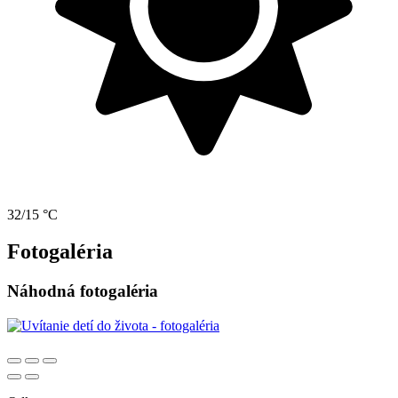
32/15 °C
Fotogaléria
Náhodná fotogaléria