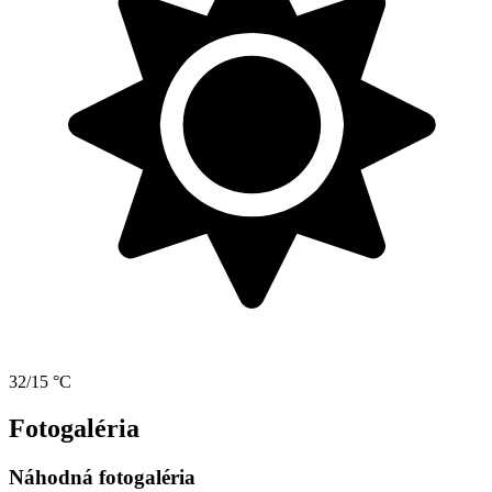
32/15 °C
Fotogaléria
Náhodná fotogaléria