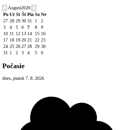
August
2026
Po
Ut
St
Št
Pia
So
Ne
27
28
29
30
31
1
2
3
4
5
6
7
8
9
10
11
12
13
14
15
16
17
18
19
20
21
22
23
24
25
26
27
28
29
30
31
1
2
3
4
5
6
Počasie
dnes, piatok 7. 8. 2026