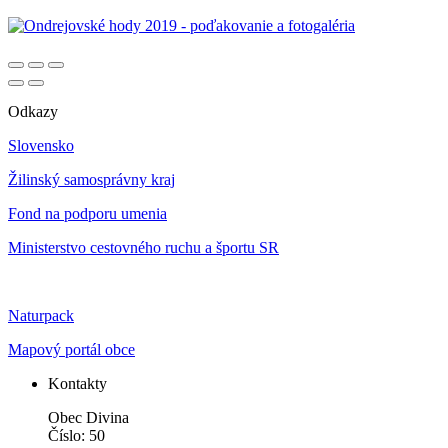
Odkazy
Slovensko
Žilinský samosprávny kraj
Fond na podporu umenia
Ministerstvo cestovného ruchu a športu SR
Naturpack
Mapový portál obce
Kontakty
Obec Divina
Číslo: 50