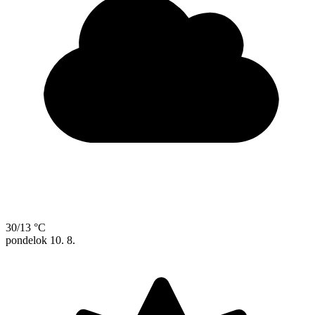
30/13 °C
pondelok
10. 8.