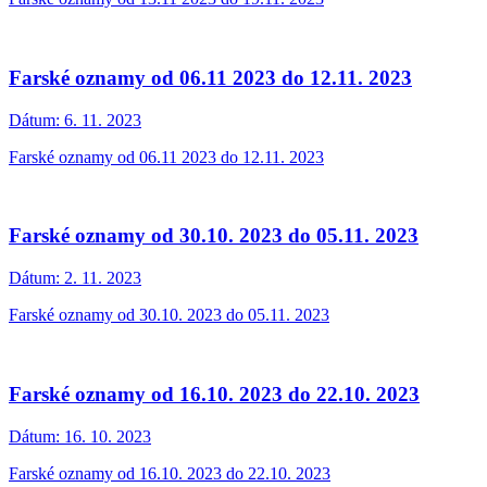
Farské oznamy od 06.11 2023 do 12.11. 2023
Dátum:
6. 11. 2023
Farské oznamy od 06.11 2023 do 12.11. 2023
Farské oznamy od 30.10. 2023 do 05.11. 2023
Dátum:
2. 11. 2023
Farské oznamy od 30.10. 2023 do 05.11. 2023
Farské oznamy od 16.10. 2023 do 22.10. 2023
Dátum:
16. 10. 2023
Farské oznamy od 16.10. 2023 do 22.10. 2023