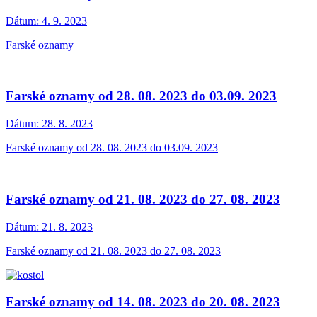
Dátum:
4. 9. 2023
Farské oznamy
Farské oznamy od 28. 08. 2023 do 03.09. 2023
Dátum:
28. 8. 2023
Farské oznamy od 28. 08. 2023 do 03.09. 2023
Farské oznamy od 21. 08. 2023 do 27. 08. 2023
Dátum:
21. 8. 2023
Farské oznamy od 21. 08. 2023 do 27. 08. 2023
Farské oznamy od 14. 08. 2023 do 20. 08. 2023