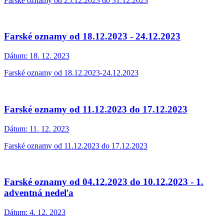
Farské oznamy od 25.12.2023 do 31.12.2023
Farské oznamy od 18.12.2023 - 24.12.2023
Dátum:
18. 12. 2023
Farské oznamy od 18.12.2023-24.12.2023
Farské oznamy od 11.12.2023 do 17.12.2023
Dátum:
11. 12. 2023
Farské oznamy od 11.12.2023 do 17.12.2023
Farské oznamy od 04.12.2023 do 10.12.2023 - 1.
adventná nedeľa
Dátum:
4. 12. 2023