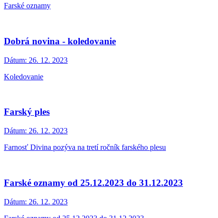
Farské oznamy
Dobrá novina - koledovanie
Dátum:
26. 12. 2023
Koledovanie
Farský ples
Dátum:
26. 12. 2023
Farnosť Divina pozýva na tretí ročník farského plesu
Farské oznamy od 25.12.2023 do 31.12.2023
Dátum:
26. 12. 2023