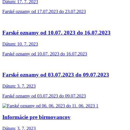
Dátum:
17. 7. 2023
Farské oznamy od 17.07.2023 do 23.07.2023
Farské oznamy od 10.07. 2023 do 16.07.2023
Dátum:
10. 7. 2023
Farské oznamy od 10.07. 2023 do 16.07.2023
Farské oznamy od 03.07.2023 do 09.07.2023
Dátum:
3. 7. 2023
Farské oznamy od 03.07.2023 do 09.07.2023
Informácie pre birmovancov
Dátum:
3. 7. 2023