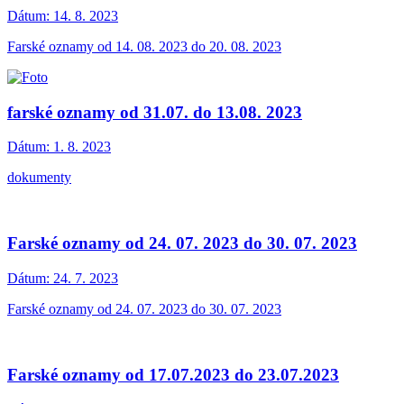
Dátum:
14. 8. 2023
Farské oznamy od 14. 08. 2023 do 20. 08. 2023
farské oznamy od 31.07. do 13.08. 2023
Dátum:
1. 8. 2023
dokumenty
Farské oznamy od 24. 07. 2023 do 30. 07. 2023
Dátum:
24. 7. 2023
Farské oznamy od 24. 07. 2023 do 30. 07. 2023
Farské oznamy od 17.07.2023 do 23.07.2023