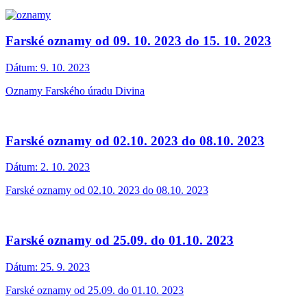
Farské oznamy od 09. 10. 2023 do 15. 10. 2023
Dátum:
9. 10. 2023
Oznamy Farského úradu Divina
Farské oznamy od 02.10. 2023 do 08.10. 2023
Dátum:
2. 10. 2023
Farské oznamy od 02.10. 2023 do 08.10. 2023
Farské oznamy od 25.09. do 01.10. 2023
Dátum:
25. 9. 2023
Farské oznamy od 25.09. do 01.10. 2023