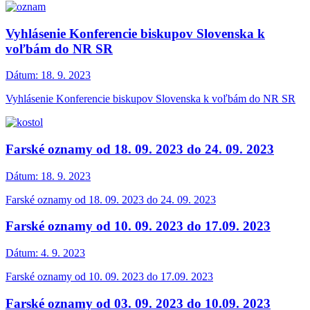
Vyhlásenie Konferencie biskupov Slovenska k
voľbám do NR SR
Dátum:
18. 9. 2023
Vyhlásenie Konferencie biskupov Slovenska k voľbám do NR SR
Farské oznamy od 18. 09. 2023 do 24. 09. 2023
Dátum:
18. 9. 2023
Farské oznamy od 18. 09. 2023 do 24. 09. 2023
Farské oznamy od 10. 09. 2023 do 17.09. 2023
Dátum:
4. 9. 2023
Farské oznamy od 10. 09. 2023 do 17.09. 2023
Farské oznamy od 03. 09. 2023 do 10.09. 2023