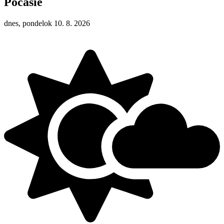
Počasie
dnes, pondelok 10. 8. 2026