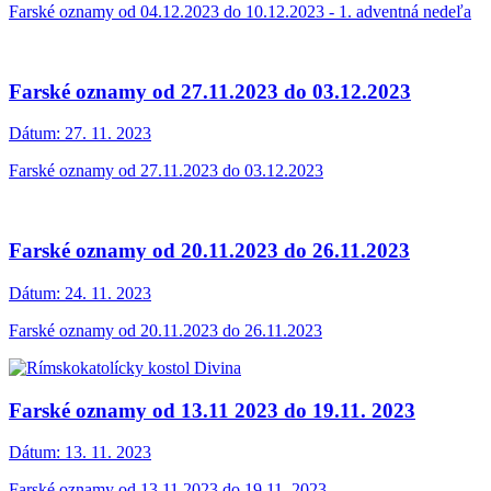
Farské oznamy od 04.12.2023 do 10.12.2023 - 1. adventná nedeľa
Farské oznamy od 27.11.2023 do 03.12.2023
Dátum:
27. 11. 2023
Farské oznamy od 27.11.2023 do 03.12.2023
Farské oznamy od 20.11.2023 do 26.11.2023
Dátum:
24. 11. 2023
Farské oznamy od 20.11.2023 do 26.11.2023
Farské oznamy od 13.11 2023 do 19.11. 2023
Dátum:
13. 11. 2023
Farské oznamy od 13.11 2023 do 19.11. 2023